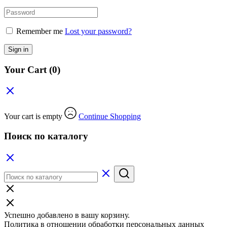
Remember me
Lost your password?
Sign in
Your Cart
(0)
Your cart is empty
Continue Shopping
Поиск по каталогу
Успешно добавлено в вашу корзину.
Политика в отношении обработки персональных данных