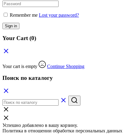
Remember me
Lost your password?
Sign in
Your Cart
(0)
Your cart is empty
Continue Shopping
Поиск по каталогу
Успешно добавлено в вашу корзину.
Политика в отношении обработки персональных данных