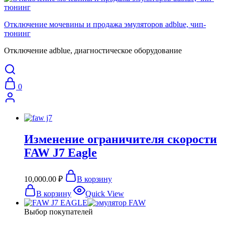
Отключение мочевины и продажа эмуляторов adblue, чип-
тюнинг
Отключение adblue, диагностическое оборудование
0
Изменение ограничителя скорости
FAW J7 Eagle
10,000.00
₽
В корзину
В корзину
Quick View
Выбор покупателей