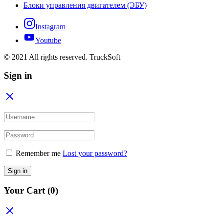
Блоки управления двигателем (ЭБУ)
Instagram
Youtube
© 2021 All rights reserved. TruckSoft
Sign in
Remember me
Lost your password?
Sign in
Your Cart
(0)